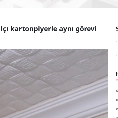
lçı kartonpiyerle aynı görevi